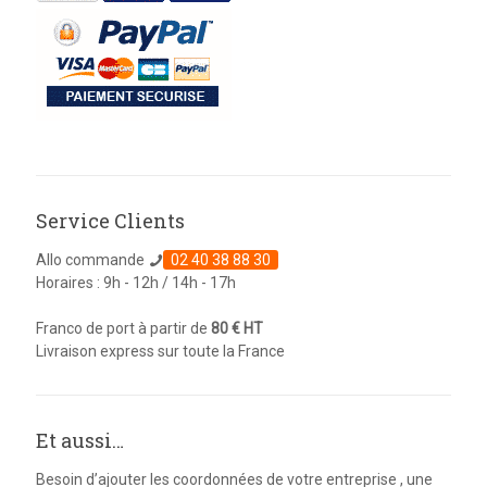
Service Clients
Allo commande
02 40 38 88 30
Horaires : 9h - 12h / 14h - 17h
Franco de port à partir de
80 € HT
Livraison express sur toute la France
Et aussi…
Besoin d’ajouter les coordonnées de votre entreprise , une