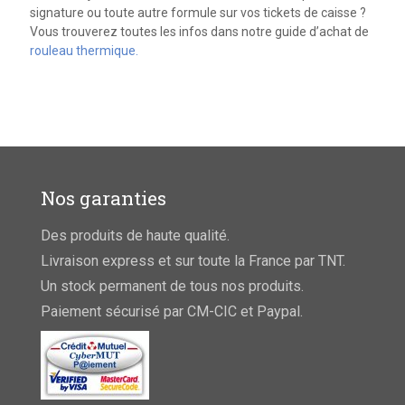
signature ou toute autre formule sur vos tickets de caisse ?
Vous trouverez toutes les infos dans notre guide d’achat de
rouleau thermique.
Nos garanties
Des produits de haute qualité.
Livraison express et sur toute la France par TNT.
Un stock permanent de tous nos produits.
Paiement sécurisé par CM-CIC et Paypal.