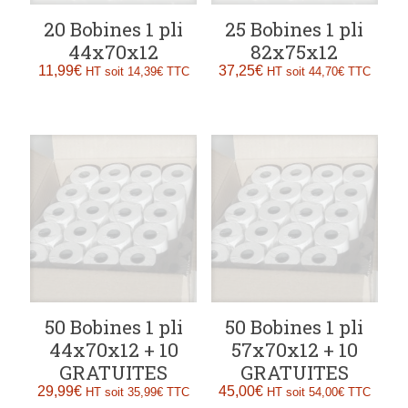
20 Bobines 1 pli
25 Bobines 1 pli
44x70x12
82x75x12
11,99
€
37,25
€
HT soit
14,39
€
TTC
HT soit
44,70
€
TTC
50 Bobines 1 pli
50 Bobines 1 pli
44x70x12 + 10
57x70x12 + 10
GRATUITES
GRATUITES
29,99
€
45,00
€
HT soit
35,99
€
TTC
HT soit
54,00
€
TTC